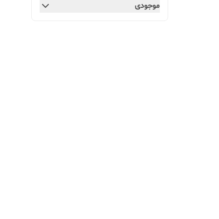
موجودی