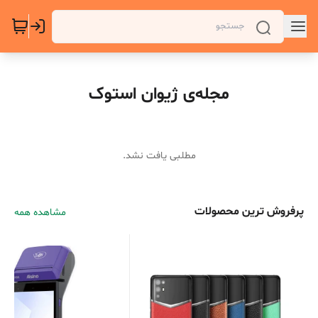
مجله‌ی ژیوان استوک
مطلبی یافت نشد.
پرفروش ترین محصولات
مشاهده همه