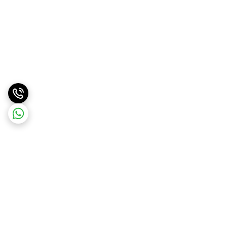
برگشت به بالا